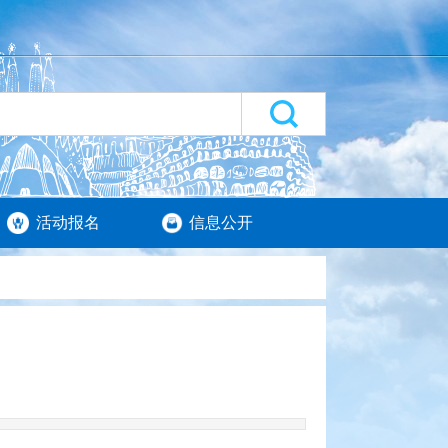
活动报名
信息公开