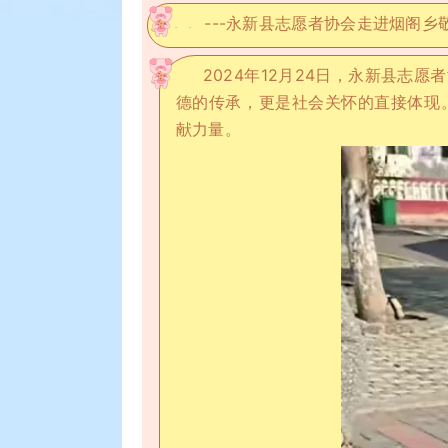
---永新县志愿者协会走进烟阁乡
- -
2024年12月24日，永新县志
德的传承，更是社会关怀的直接体现
献力量。