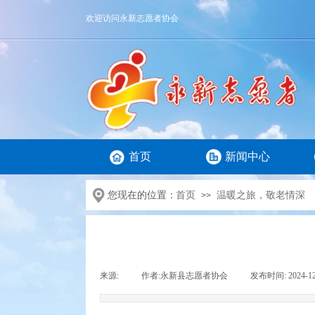
欢迎访问永新志愿者协会
首页
新闻中心
您现在的位置：
首页
温暖之旅，敬老情深
>>
来源:
|
作者:
永新县志愿者协会
|
发布时间:
2024-1