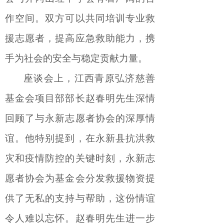
作空间。双方可以共同培训专业救
援志愿者，提高应急救助能力，携
手为社会的安全与稳定贡献力量。
座谈会上，江西青原弘济慈善
基金会项目部部长赵春明先生深情
回顾了与永新志愿者协会的深厚情
谊。他特别提到，在永新县抗洪救
灾和疫情防控的关键时刻，永新志
愿者协会为基金会分发救援物资提
供了无私的支持与帮助，这份情谊
令人难以忘怀。赵春明先生进一步