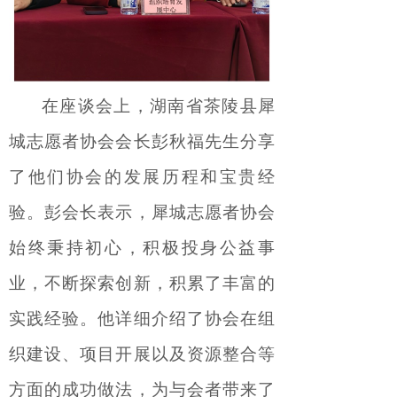
在座谈会上，湖南省茶陵县犀
城志愿者协会会长彭秋福先生分享
了他们协会的发展历程和宝贵经
验。彭会长表示，犀城志愿者协会
始终秉持初心，积极投身公益事
业，不断探索创新，积累了丰富的
实践经验。他详细介绍了协会在组
织建设、项目开展以及资源整合等
方面的成功做法，为与会者带来了