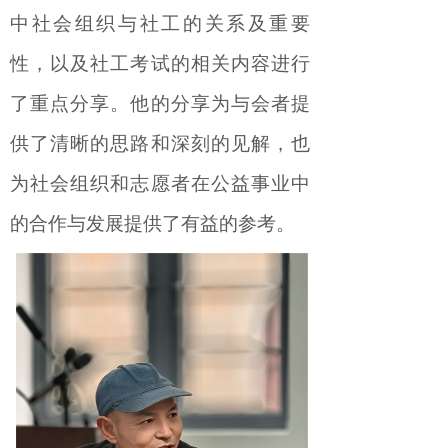
中社会组织与社工的关系及重要
性，以及社工考试的相关内容进行
了重点分享。
他
的分享为与会者提
供了清晰的思路和深刻的见解，也
为社会组织和志愿者在公益事业中
的合作与发展提供了有益的参考。