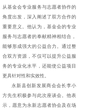
从基金会专业服务与志愿者协作的
角度出发，深入阐述了双方合作的
重要意义。他认为，基金会的专业
服务与志愿者的奉献精神相结合，
能够形成强大的公益合力。通过整
合双方资源，不仅可以提升公益服
务的专业化水平，还能使公益项目
更具针对性和实效性。
永新县创新发展商会
会长李小
方先生
积极参与此次座谈会。他表
示，愿意为永新志愿者协会及在场