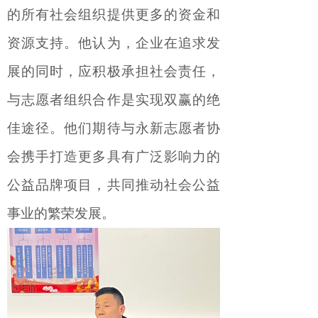
的所有社会组织提供更多的资金和
资源支持。
他
认为，企业在追求发
展的同时，应积极承担社会责任，
与志愿者组织合作是实现双赢的绝
佳途径。他们期待与永新志愿者协
会携手打造更多具有广泛影响力的
公益品牌项目，共同推动社会公益
事业的繁荣发展。